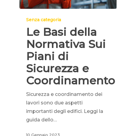
Senza categoria
Le Basi della
Normativa Sui
Piani di
Sicurezza e
Coordinamento
Sicurezza e coordinamento dei
lavori sono due aspetti
importanti degli edifici. Leggi la
guida dello…
10 Gennaio 2023