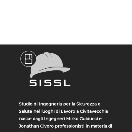
Studio di Ingegneria per la Sicurezza e
Salute nel luoghi di Lavoro a Civitavecchia
nasce dagli Ingegneri Mirko Guiducci e
Jonathan Civero professionisti in materia di